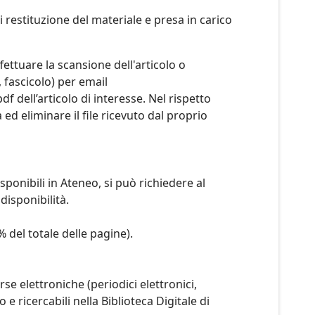
i restituzione del materiale e presa in carico
ffettuare la scansione dell'articolo o
, fascicolo) per email
df dell’articolo di interesse. Nel rispetto
 ed eliminare il file ricevuto dal proprio
disponibili in Ateneo, si può richiedere al
 disponibilità.
% del totale delle pagine).
se elettroniche (periodici elettronici,
 ricercabili nella Biblioteca Digitale di