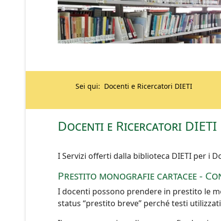
Sei qui:
Docenti e Ricercatori DIETI
Docenti e Ricercatori DIETI
I Servizi offerti dalla biblioteca DIETI per i
Prestito monografie cartacee - Con
I docenti possono prendere in prestito le mo
status “prestito breve” perché testi utilizzati